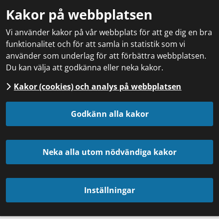
Kakor på webbplatsen
Vi använder kakor på vår webbplats för att ge dig en bra
funktionalitet och för att samla in statistik som vi
använder som underlag för att förbättra webbplatsen.
Du kan välja att godkänna eller neka kakor.
Kakor (cookies) och analys på webbplatsen
Godkänn alla kakor
Neka alla utom nödvändiga kakor
Inställningar