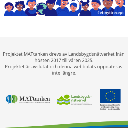
Projektet MATtanken drevs av Landsbygdsnätverket från 
hösten 2017 till våren 2025.
Projektet är avslutat och denna webbplats uppdateras 
inte längre.