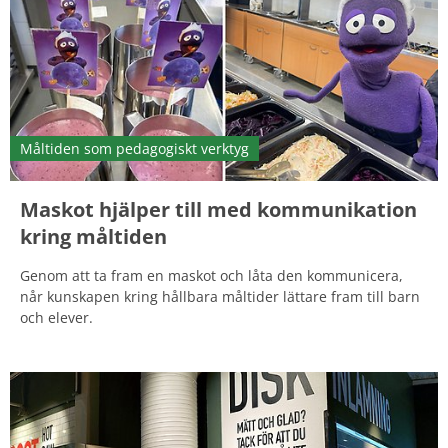
Måltiden som pedagogiskt verktyg
Maskot hjälper till med kommunikation
kring måltiden
Genom att ta fram en maskot och låta den kommunicera,
når kunskapen kring hållbara måltider lättare fram till barn
och elever.