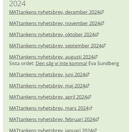
2024
Länk till ann
MATtankens nyhetsbrev, december 2024
Länk till ann
MATtankens nyhetsbrev, november 2024
Länk till annan
MATtankens nyhetsbrev, oktober 2024
Länk till an
MATtankens nyhetsbrev, september 2024
Länk till annan 
MATtankens nyhetsbrev, augusti 2024
Sista ordet: 
Den såg vi inte komma!
 Eva Sundberg
Länk till annan web
MATtankens nyhetsbrev, juni 2024
Länk till annan web
MATtankens nyhetsbrev, maj 2024
Länk till annan web
MATtankens nyhetsbrev, april 2024
Länk till annan we
MATtankens nyhetsbrev, mars 2024
Länk till annan
MATtankens nyhetsbrev, februari 2024
Länk till annan 
MATtankens nyhetsbrev, januari 2024