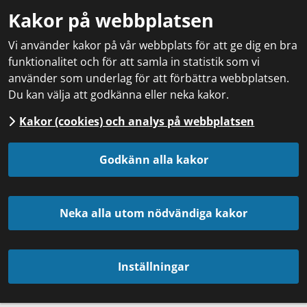
Kakor på webbplatsen
Vi använder kakor på vår webbplats för att ge dig en bra
funktionalitet och för att samla in statistik som vi
använder som underlag för att förbättra webbplatsen.
Du kan välja att godkänna eller neka kakor.
Kakor (cookies) och analys på webbplatsen
Godkänn alla kakor
Neka alla utom nödvändiga kakor
Inställningar