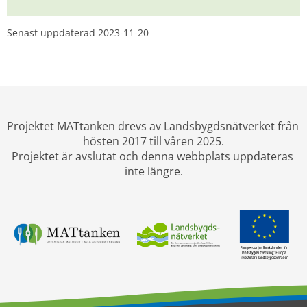
Senast uppdaterad 
2023-11-20
Projektet MATtanken drevs av Landsbygdsnätverket från 
hösten 2017 till våren 2025.
Projektet är avslutat och denna webbplats uppdateras 
inte längre.