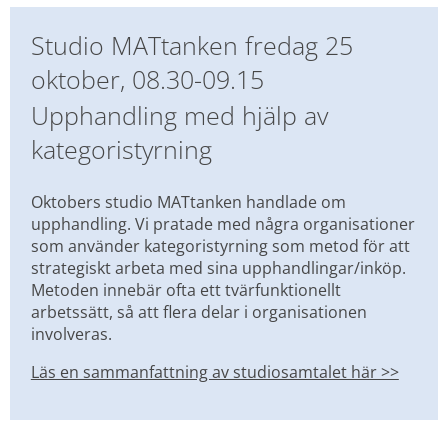
Studio MATtanken fredag 25 
oktober, 08.30-09.15
Upphandling med hjälp av 
kategoristyrning
Oktobers studio MATtanken handlade om 
upphandling. Vi pratade med några organisationer 
som använder kategoristyrning som metod för att 
strategiskt arbeta med sina upphandlingar/inköp. 
Metoden innebär ofta ett tvärfunktionellt 
arbetssätt, så att flera delar i organisationen 
involveras.
Läs en sammanfattning av studiosamtalet här >>