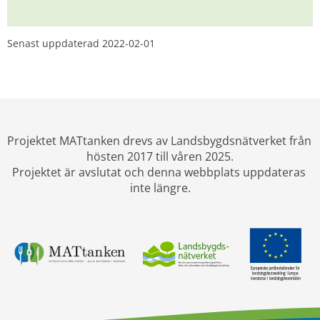
Senast uppdaterad 
2022-02-01
Projektet MATtanken drevs av Landsbygdsnätverket från 
hösten 2017 till våren 2025.
Projektet är avslutat och denna webbplats uppdateras 
inte längre.