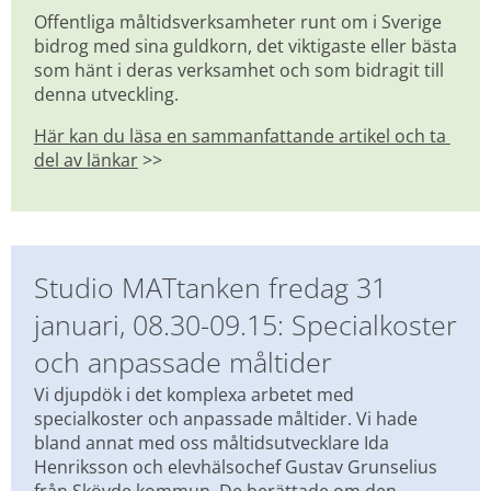
Offentliga måltidsverksamheter runt om i Sverige 
bidrog med sina guldkorn, det viktigaste eller bästa 
som hänt i deras verksamhet och som bidragit till 
denna utveckling.
Här kan du läsa en sammanfattande artikel och ta 
del av länkar
 >>
Studio MATtanken fredag 31 
januari, 08.30-09.15: Specialkoster 
och anpassade måltider
Vi djupdök i det komplexa arbetet med 
specialkoster och anpassade måltider. Vi hade 
bland annat med oss måltidsutvecklare Ida 
Henriksson och elevhälsochef Gustav Grunselius 