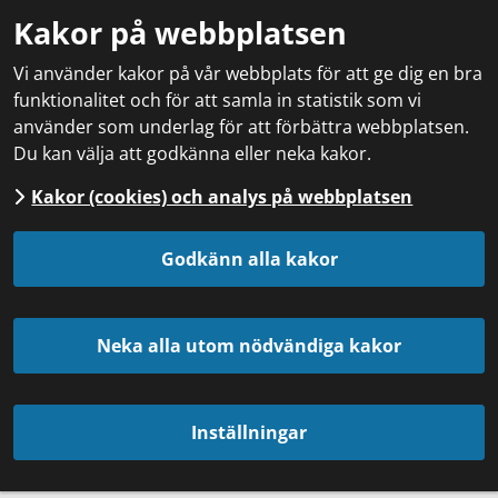
Kakor på webbplatsen
Vi använder kakor på vår webbplats för att ge dig en bra
funktionalitet och för att samla in statistik som vi
använder som underlag för att förbättra webbplatsen.
Du kan välja att godkänna eller neka kakor.
Kakor (cookies) och analys på webbplatsen
Godkänn alla kakor
Neka alla utom nödvändiga kakor
Inställningar