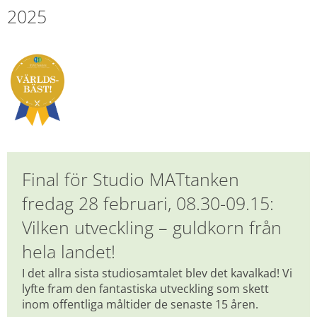
2025
Final för Studio MATtanken 
fredag 28 februari, 08.30-09.15: 
Vilken utveckling – guldkorn från 
hela landet!
I det allra sista studiosamtalet blev det kavalkad! Vi 
lyfte fram den fantastiska utveckling som skett 
inom offentliga måltider de senaste 15 åren.