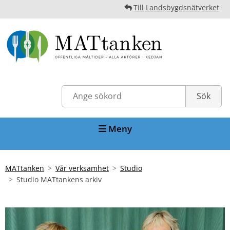
Till Landsbygdsnätverket
Meny
MATtanken
Vår verksamhet
Studio
Studio MATtankens arkiv