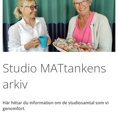
Studio MATtankens 
arkiv
Här hittar du information om de studiosamtal som vi 
genomfört.