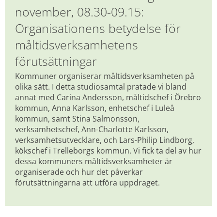
november, 08.30-09.15: 
Organisationens betydelse för 
måltidsverksamhetens 
förutsättningar
Kommuner organiserar måltidsverksamheten på 
olika sätt. I detta studiosamtal pratade vi bland 
annat med Carina Andersson, måltidschef i Örebro 
kommun, Anna Karlsson, enhetschef i Luleå 
kommun, samt Stina Salmonsson, 
verksamhetschef, Ann-Charlotte Karlsson, 
verksamhetsutvecklare, och Lars-Philip Lindborg, 
kökschef i Trelleborgs kommun. Vi fick ta del av hur 
dessa kommuners måltidsverksamheter är 
organiserade och hur det påverkar 
förutsättningarna att utföra uppdraget.