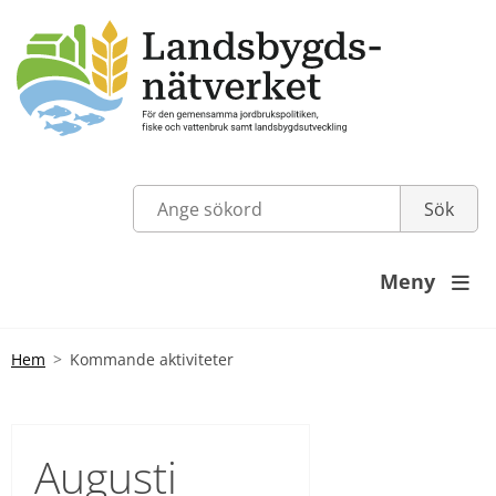
Meny

Hem
Kommande aktiviteter
Augusti