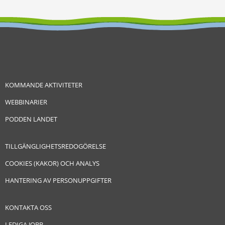
KOMMANDE AKTIVITETER
WEBBINARIER
PODDEN LANDET
TILLGÄNGLIGHETSREDOGÖRELSE
COOKIES (KAKOR) OCH ANALYS
HANTERING AV PERSONUPPGIFTER
KONTAKTA OSS
LEDIGA JOBB