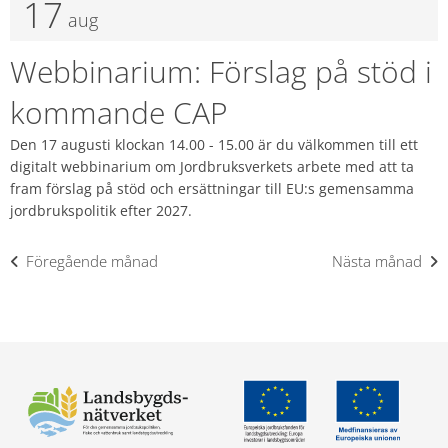
17
aug
Webbinarium: Förslag på stöd i
kommande CAP
Den 17 augusti klockan 14.00 - 15.00 är du välkommen till ett
digitalt webbinarium om Jordbruksverkets arbete med att ta
fram förslag på stöd och ersättningar till EU:s gemensamma
jordbrukspolitik efter 2027.
Föregående månad
Nästa månad