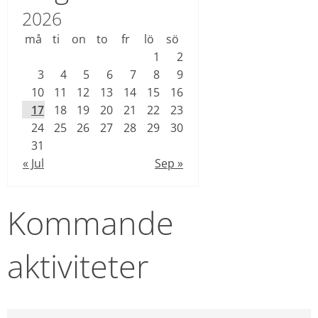
2026
må
ti
on
to
fr
lö
sö
1
2
3
4
5
6
7
8
9
10
11
12
13
14
15
16
17
18
19
20
21
22
23
24
25
26
27
28
29
30
31
« Jul
Sep »
Kommande 
aktiviteter