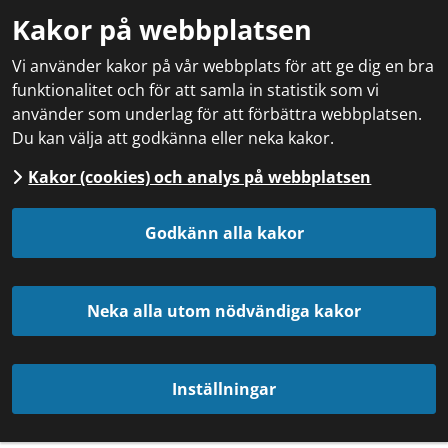
Kakor på webbplatsen
Vi använder kakor på vår webbplats för att ge dig en bra
funktionalitet och för att samla in statistik som vi
använder som underlag för att förbättra webbplatsen.
Du kan välja att godkänna eller neka kakor.
Kakor (cookies) och analys på webbplatsen
Godkänn alla kakor
Neka alla utom nödvändiga kakor
Inställningar