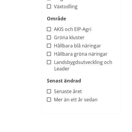
Växtodling
Område
AKIS och EIP-Agri
Gröna kluster
Hållbara blå näringar
Hållbara gröna näringar
Landsbygdsutveckling och
Leader
Senast ändrad
Senaste året
Mer än ett år sedan