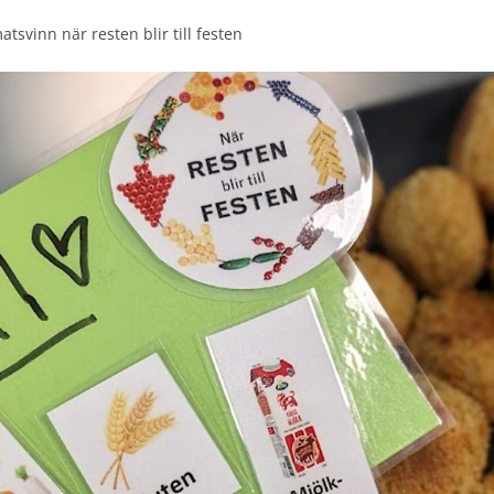
tsvinn när resten blir till festen