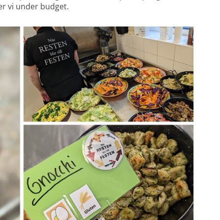
er vi under budget.