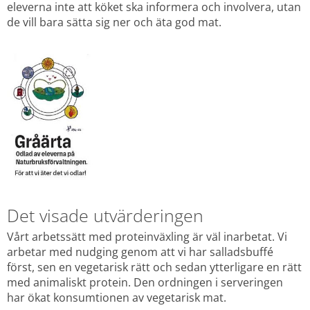
eleverna inte att köket ska informera och involvera, utan 
de vill bara sätta sig ner och äta god mat.
Det visade utvärderingen
Vårt arbetssätt med proteinväxling är väl inarbetat. Vi 
arbetar med nudging genom att vi har salladsbuffé 
först, sen en vegetarisk rätt och sedan ytterligare en rätt 
med animaliskt protein. Den ordningen i serveringen 
har ökat konsumtionen av vegetarisk mat.