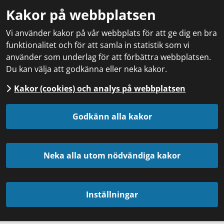
Kakor på webbplatsen
Vi använder kakor på vår webbplats för att ge dig en bra
funktionalitet och för att samla in statistik som vi
använder som underlag för att förbättra webbplatsen.
Du kan välja att godkänna eller neka kakor.
Kakor (cookies) och analys på webbplatsen
Godkänn alla kakor
Neka alla utom nödvändiga kakor
Inställningar