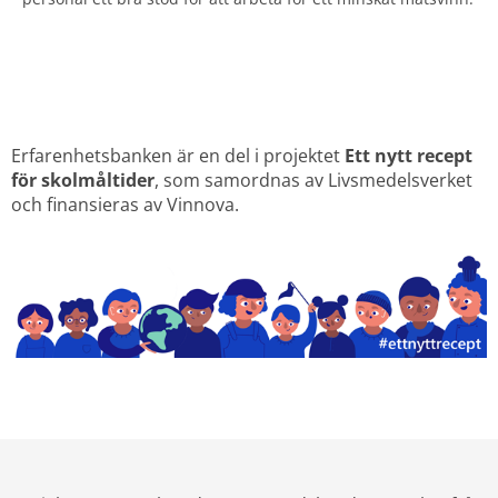
Erfarenhetsbanken är en del i projektet 
Ett nytt recept 
för skolmåltider
, som samordnas av Livsmedelsverket 
och finansieras av Vinnova.