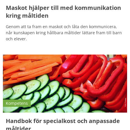
Maskot hjälper till med kommunikation
kring måltiden
Genom att ta fram en maskot och låta den kommunicera,
når kunskapen kring hållbara måltider lättare fram till barn
och elever.
Kompetens
Handbok för specialkost och anpassade
måltider