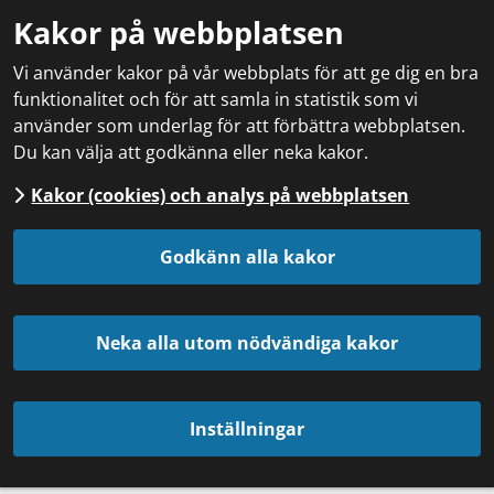
Kakor på webbplatsen
Vi använder kakor på vår webbplats för att ge dig en bra
funktionalitet och för att samla in statistik som vi
använder som underlag för att förbättra webbplatsen.
Du kan välja att godkänna eller neka kakor.
Kakor (cookies) och analys på webbplatsen
Godkänn alla kakor
Neka alla utom nödvändiga kakor
Inställningar