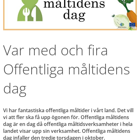
Var med och fira 
Offentliga måltidens 
dag
Vi har fantastiska offentliga måltider i vårt land. Det vill 
vi att fler ska få upp ögonen för. Offentliga måltidens 
dag är en dag då offentliga måltidsverksamheter i hela 
landet visar upp sin verksamhet. Offentliga måltidens 
dag infaller den tredje torsdagen i oktober.