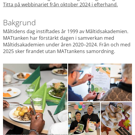
Titta på webbinariet från oktober 2024 i efterhand.
Bakgrund
Måltidens dag instiftades år 1999 av Måltidsakademien. 
MATtanken har förstärkt dagen i samverkan med 
Måltidsakademien under åren 2020–2024. Från och med 
2025 sker firandet utan MATtankens samordning.