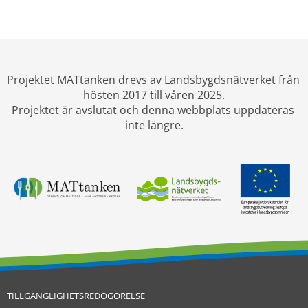
Projektet MATtanken drevs av Landsbygdsnätverket från 
hösten 2017 till våren 2025.
Projektet är avslutat och denna webbplats uppdateras 
inte längre.
TILLGÄNGLIGHETSREDOGÖRELSE