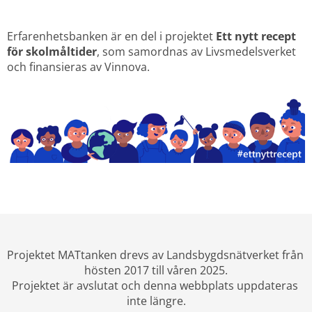
Erfarenhetsbanken är en del i projektet 
Ett nytt recept 
för skolmåltider
, som samordnas av Livsmedelsverket 
och finansieras av Vinnova.
Projektet MATtanken drevs av Landsbygdsnätverket från 
hösten 2017 till våren 2025.
Projektet är avslutat och denna webbplats uppdateras 
inte längre.