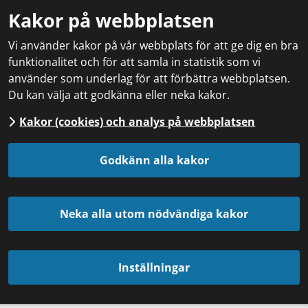
Kakor på webbplatsen
Vi använder kakor på vår webbplats för att ge dig en bra
funktionalitet och för att samla in statistik som vi
använder som underlag för att förbättra webbplatsen.
Du kan välja att godkänna eller neka kakor.
Kakor (cookies) och analys på webbplatsen
Godkänn alla kakor
Neka alla utom nödvändiga kakor
Inställningar