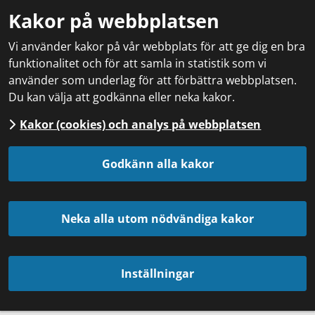
Kakor på webbplatsen
Vi använder kakor på vår webbplats för att ge dig en bra
funktionalitet och för att samla in statistik som vi
använder som underlag för att förbättra webbplatsen.
Du kan välja att godkänna eller neka kakor.
Kakor (cookies) och analys på webbplatsen
Godkänn alla kakor
Neka alla utom nödvändiga kakor
Inställningar