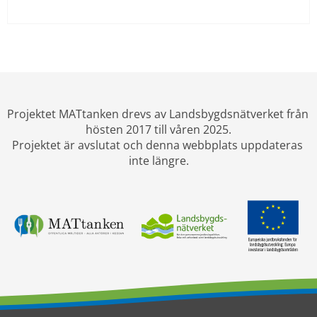
Projektet MATtanken drevs av Landsbygdsnätverket från 
hösten 2017 till våren 2025.
Projektet är avslutat och denna webbplats uppdateras 
inte längre.