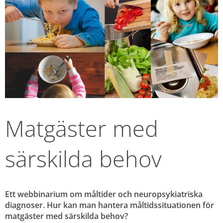
Matgäster med 
särskilda behov
Ett webbinarium om måltider och neuropsykiatriska 
diagnoser. Hur kan man hantera måltidssituationen för 
matgäster med särskilda behov?