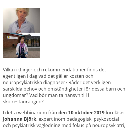
Vilka riktlinjer och rekommendationer finns det 
egentligen i dag vad det gäller kosten och 
neuropsykiatriska diagnoser? Råder det verkligen 
särskilda behov och omständigheter för dessa barn och 
ungdomar? Vad bör man ta hänsyn till i 
skolrestaurangen?
I detta webbinarium från 
den 10 oktober 2019
 föreläser 
Johanna Björk
, expert inom pedagogisk, psykosocial 
och psykiatrisk vägledning med fokus på neuropsykiatri, 