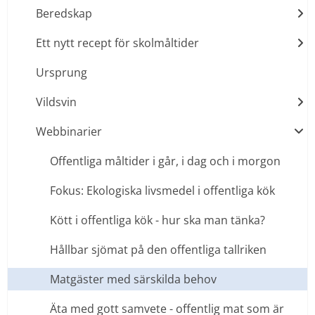
Beredskap
Ett nytt recept för skolmåltider
Ursprung
Vildsvin
Webbinarier
Offentliga måltider i går, i dag och i morgon
Fokus: Ekologiska livsmedel i offentliga kök
Kött i offentliga kök - hur ska man tänka?
Hållbar sjömat på den offentliga tallriken
Matgäster med särskilda behov
Äta med gott samvete - offentlig mat som är